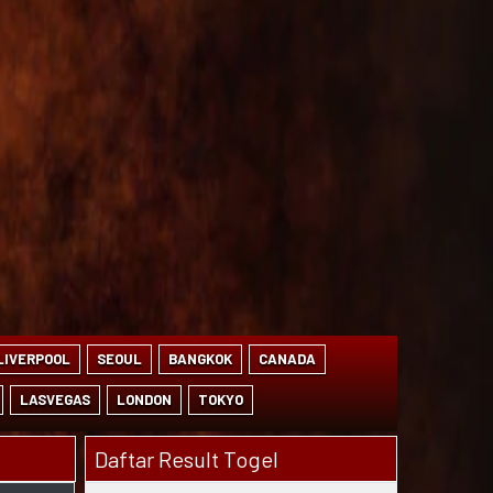
LIVERPOOL
SEOUL
BANGKOK
CANADA
LASVEGAS
LONDON
TOKYO
Daftar Result Togel