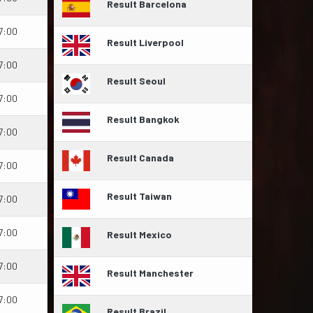
Result Barcelona
7:00
Result Liverpool
7:00
Result Seoul
7:00
Result Bangkok
7:00
Result Canada
7:00
Result Taiwan
7:00
7:00
Result Mexico
7:00
Result Manchester
7:00
Result Brazil