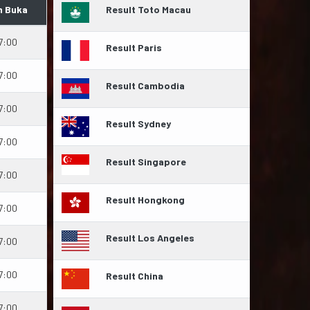
 Buka
Result Toto Macau
7:00
Result Paris
7:00
Result Cambodia
7:00
Result Sydney
7:00
Result Singapore
7:00
Result Hongkong
7:00
Result Los Angeles
7:00
7:00
Result China
7:00