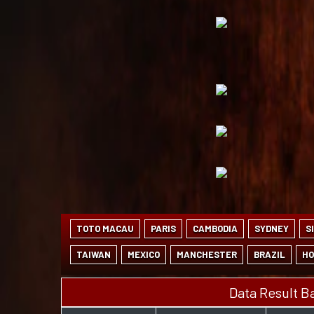
TOTO MACAU
PARIS
CAMBODIA
SYDNEY
S
TAIWAN
MEXICO
MANCHESTER
BRAZIL
HO
Data Result B