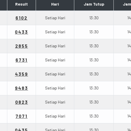
Result
Hari
Jam Tutup
Jam
6102
Setiap Hari
13:30
1
0433
Setiap Hari
13:30
1
2855
Setiap Hari
13:30
1
6731
Setiap Hari
13:30
1
4359
Setiap Hari
13:30
1
9483
Setiap Hari
13:30
1
0823
Setiap Hari
13:30
1
7071
Setiap Hari
13:30
1
0435
Setiap Hari
13:30
1