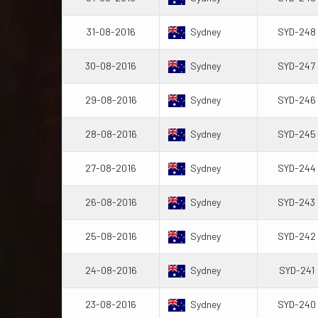
31-08-2016
Sydney
SYD-248
30-08-2016
Sydney
SYD-247
29-08-2016
Sydney
SYD-246
28-08-2016
Sydney
SYD-245
27-08-2016
Sydney
SYD-244
26-08-2016
Sydney
SYD-243
25-08-2016
Sydney
SYD-242
24-08-2016
Sydney
SYD-241
23-08-2016
Sydney
SYD-240