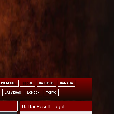
LIVERPOOL
SEOUL
BANGKOK
CANADA
LASVEGAS
LONDON
TOKYO
Daftar Result Togel