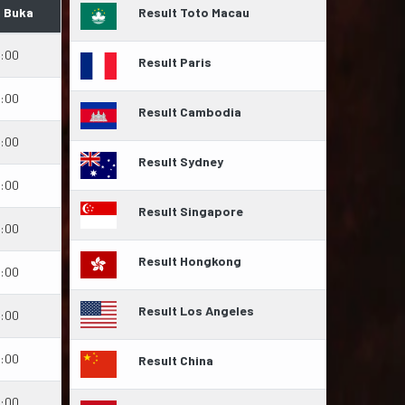
 Buka
Result Toto Macau
4:00
Result Paris
4:00
Result Cambodia
4:00
Result Sydney
4:00
Result Singapore
4:00
Result Hongkong
4:00
Result Los Angeles
4:00
4:00
Result China
4:00