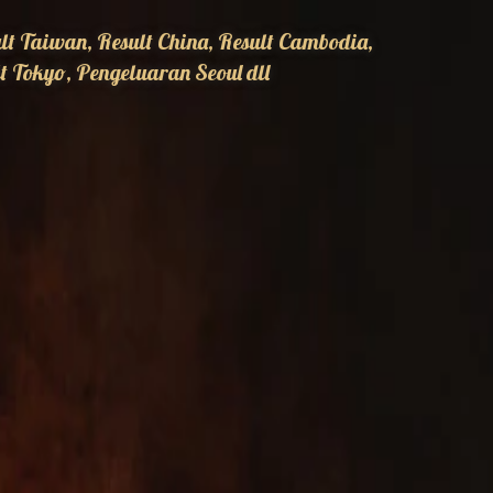
lt Taiwan, Result China, Result Cambodia,
t Tokyo, Pengeluaran Seoul dll