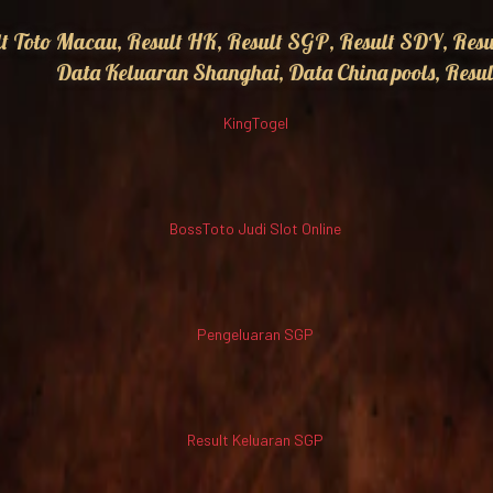
t Toto Macau, Result HK, Result SGP, Result SDY, Resu
Data Keluaran Shanghai, Data China pools, Resul