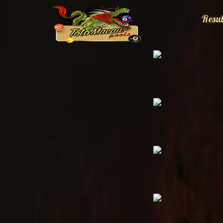
Resul